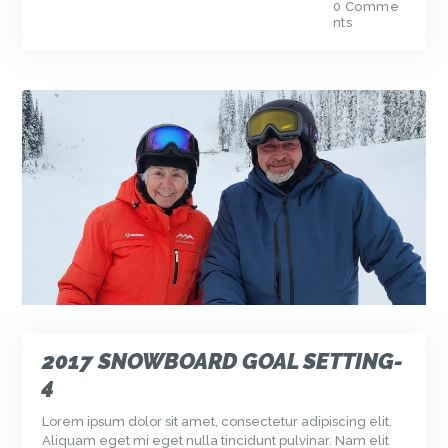
0
Comme
nts
2017 SNOWBOARD GOAL SETTING-
4
Lorem ipsum dolor sit amet, consectetur adipiscing elit.
Aliquam eget mi eget nulla tincidunt pulvinar. Nam elit