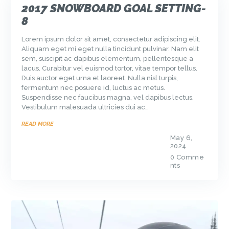
2017 SNOWBOARD GOAL SETTING-
8
Lorem ipsum dolor sit amet, consectetur adipiscing elit.
Aliquam eget mi eget nulla tincidunt pulvinar. Nam elit
sem, suscipit ac dapibus elementum, pellentesque a
lacus. Curabitur vel euismod tortor, vitae tempor tellus.
Duis auctor eget urna et laoreet. Nulla nisl turpis,
fermentum nec posuere id, luctus ac metus.
Suspendisse nec faucibus magna, vel dapibus lectus.
Vestibulum malesuada ultricies dui ac…
READ MORE
May 6,
2024
0
Comme
nts