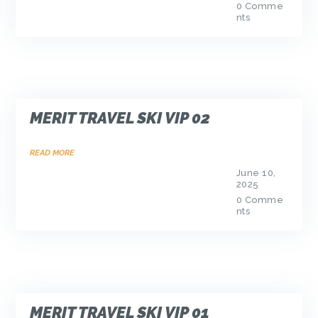
0
Comme
nts
MERIT TRAVEL SKI VIP 02
READ MORE
June 10,
2025
0
Comme
nts
MERIT TRAVEL SKI VIP 01