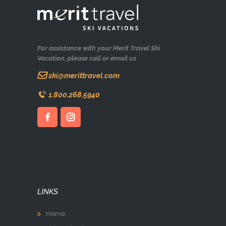
For assistance with your Merit Travel Ski
Vacation, please call or email us
ski@merittravel.com
1.800.268.5940
LINKS
Home