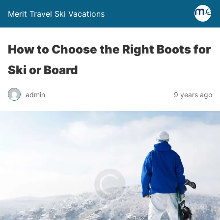
Merit Travel Ski Vacations
How to Choose the Right Boots for
Ski or Board
admin
9 years ago